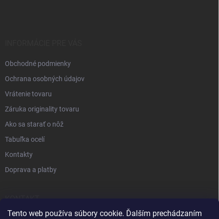
INFORMÁCIE PRE VÁS
Obchodné podmienky
Ochrana osobných údajov
Vrátenie tovaru
Záruka originality tovaru
Ako sa starať o nôž
Tabuľka ocelí
Kontakty
Doprava a platby
KONTAKT
Tento web používa súbory cookie. Ďalším prechádzaním