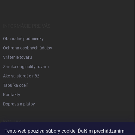
INFORMÁCIE PRE VÁS
Obchodné podmienky
Ochrana osobných údajov
Vrátenie tovaru
Záruka originality tovaru
Ako sa starať o nôž
Tabuľka ocelí
Kontakty
Doprava a platby
KONTAKT
Tento web používa súbory cookie. Ďalším prechádzaním