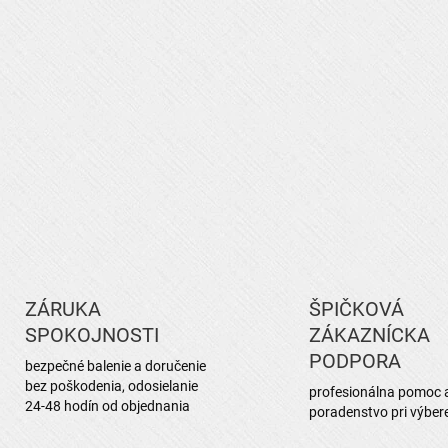
ZÁRUKA
ŠPIČKOVÁ
SPOKOJNOSTI
ZÁKAZNÍCKA
PODPORA
bezpečné balenie a doručenie
bez poškodenia, odosielanie
profesionálna pomoc 
24-48 hodín od objednania
poradenstvo pri výber