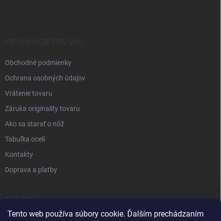
INFORMÁCIE PRE VÁS
Obchodné podmienky
Ochrana osobných údajov
Vrátenie tovaru
Záruka originality tovaru
Ako sa starať o nôž
Tabuľka ocelí
Kontakty
Doprava a platby
KONTAKT
Tento web používa súbory cookie. Ďalším prechádzaním